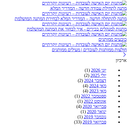
מתנה לתחילת עבודה חדשה - המדריך המלא
מתנה להתחלה חדשה – המדריך המלא לבחירת המתנה המושלמת
מתנות למנהלים בכירים - איך לבחור את המתנה המושלמת
כובעים ממותגים
חולצות ממותגות לעובדים | מעילים ממותגים
ארכיון
יוני 2026
(1)
יולי 2025
(2)
דצמבר 2024
(2)
מאי 2024
(4)
מאי 2023
(4)
ספטמבר 2022
(1)
אוגוסט 2022
(1)
פברואר 2020
(4)
ינואר 2020
(1)
נובמבר 2019
(1)
פברואר 2019
(33)