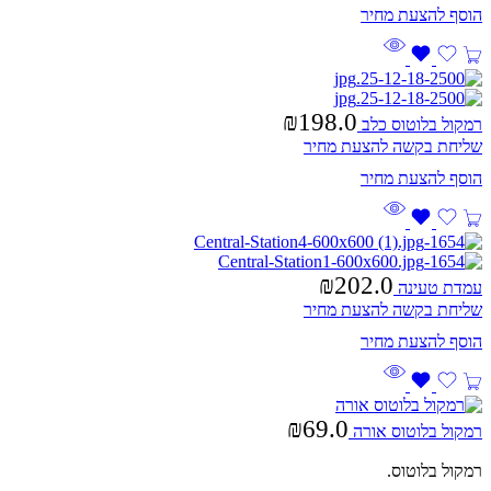
₪
198.0
רמקול בלוטוס כלב
שליחת בקשה להצעת מחיר
₪
202.0
עמדת טעינה
שליחת בקשה להצעת מחיר
₪
69.0
רמקול בלוטוס אורה
רמקול בלוטוס.