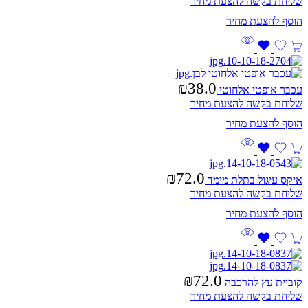
שליחת בקשה להצעת מחיר
₪
38.0
עכבר אופטי אלחוטי
שליחת בקשה להצעת מחיר
₪
72.0
איקס עיגול בתלת מימד
שליחת בקשה להצעת מחיר
₪
72.0
קוביית עץ להרכבה
שליחת בקשה להצעת מחיר