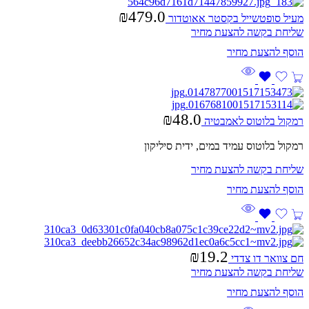
₪
479.0
מעיל סופטשייל בקסטר אאוטדור
שליחת בקשה להצעת מחיר
₪
48.0
רמקול בלוטוס לאמבטיה
רמקול בלוטוס עמיד במים, ידית סיליקון
שליחת בקשה להצעת מחיר
₪
19.2
חם צוואר דו צדדי
שליחת בקשה להצעת מחיר