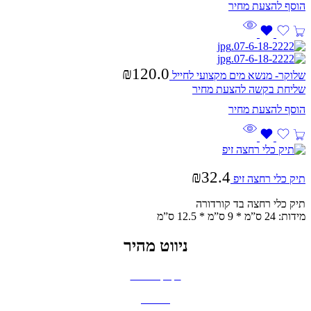
₪
120.0
שלוקר- מנשא מים מקצועי לחייל
שליחת בקשה להצעת מחיר
₪
32.4
תיק כלי רחצה זיפ
תיק כלי רחצה בד קורדורה
מידות: 24 ס”מ * 9 ס”מ * 12.5 ס”מ
ניווט מהיר
בקבוקים וכוסות
חולצות