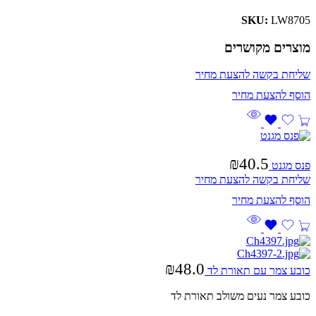
SKU:
LW8705
מוצרים מקושרים
שליחת בקשה להצעת מחיר
₪
40.5
פנס מגנט
שליחת בקשה להצעת מחיר
₪
48.0
כובע צמר עם תאורת לד
כובע צמר נעים משולב תאורת לד