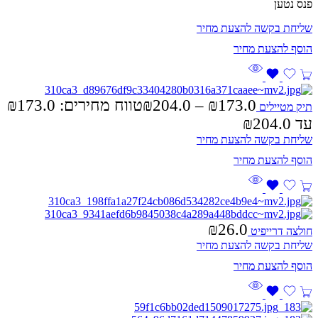
פנס נטען
שליחת בקשה להצעת מחיר
₪
204.0
–
₪
173.0
תיק מטיילים
עד ⁦₪204.0⁩
שליחת בקשה להצעת מחיר
₪
26.0
חולצה דרייפיט
שליחת בקשה להצעת מחיר