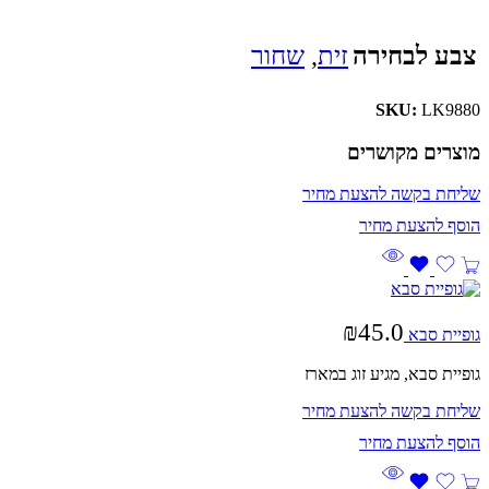
צבע לבחירה
זית
,
שחור
SKU:
LK9880
מוצרים מקושרים
שליחת בקשה להצעת מחיר
₪
45.0
גופיית סבא
גופיית סבא, מגיע זוג במארז
שליחת בקשה להצעת מחיר