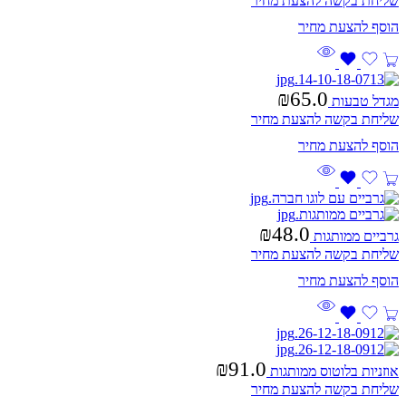
שליחת בקשה להצעת מחיר
₪
65.0
מגדל טבעות
שליחת בקשה להצעת מחיר
₪
48.0
גרביים ממותגות
שליחת בקשה להצעת מחיר
₪
91.0
אוזניות בלוטוס ממותגות
שליחת בקשה להצעת מחיר