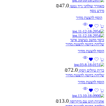
₪
47.0
מאוורר שולחני נייד נטען
מידע נוסף
כיסוי מושב בעיצוב אישי
שליחת בקשה להצעת מחיר
₪
72.0
כרית טיולים ויסקו
שליחת בקשה להצעת מחיר
₪
13.0
אוזניות חוט עם מיקרופון