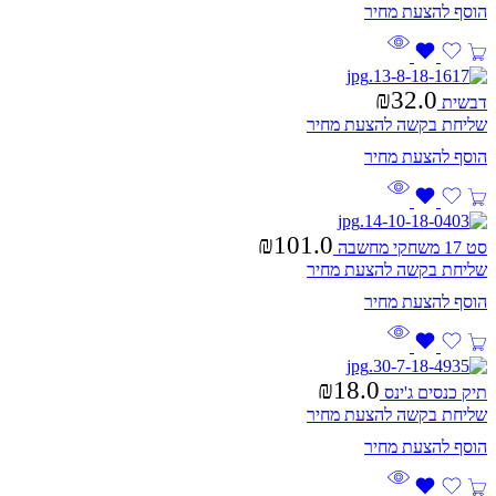
₪
32.0
דבשית
שליחת בקשה להצעת מחיר
₪
101.0
סט 17 משחקי מחשבה
שליחת בקשה להצעת מחיר
₪
18.0
תיק כנסים ג'ינס
שליחת בקשה להצעת מחיר