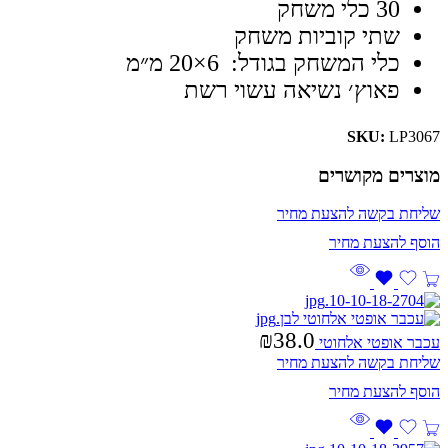
30 כלי משחק
שתי קוביות משחק
כלי המשחק בגודל:
20×6
מ״מ
פאוץ׳ נשיאה עשוי רשת
SKU:
LP3067
מוצרים מקושרים
שליחת בקשה להצעת מחיר
₪
38.0
עכבר אופטי אלחוטי
שליחת בקשה להצעת מחיר