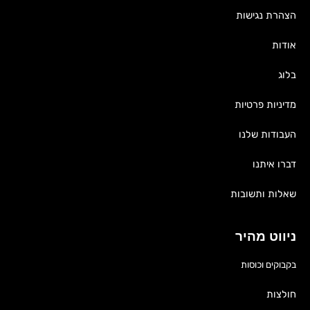
הצהרת נגישות
אודות
בלוג
מדיניות פרטיות
העבודות שלנו
דברו איתנו
שאלות ותשובות
ניווט מהיר
בקבוקים וכוסות
חולצות