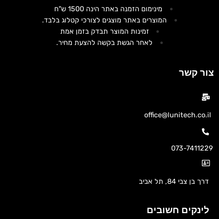
מינימום הזמנה באתר הינה 1500 ש"ח
המוצרים באתר מוצגים לצורכי קטלוג בלבד.
זמינות המוצר תבדק בזמן אמת
לאחר הגשת בקשה להצעת מחיר.
צור קשר
office@lunitech.co.il
073-7411229
דרך בן צבי 84, תל אביב
לינקים חשובים