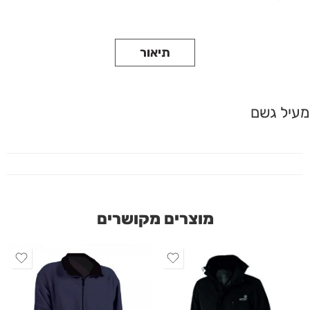
תיאור
מעיל גשם
מוצרים מקושרים