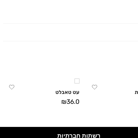
ת
עט טאבלט
₪
36.0
רשתות חברתיות