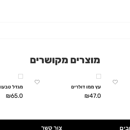
מוצרים מקושרים
עץ ממו דולרים
מגדל טבעו
₪
65.0
₪
47.0
צור קשר
בים