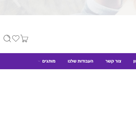
ן
צור קשר
העבודות שלנו
מותגים