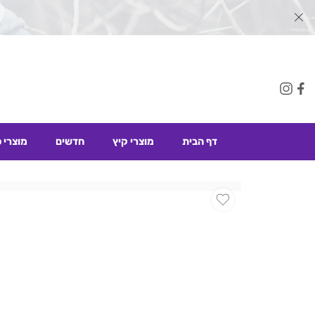
דף הבית
מוצרי קיץ
חדשים
מוצרי 