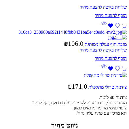
שליחת בקשה להצעת מחיר
₪
106.0
מגבת חוף עגולה ממותגת
שליחת בקשה להצעת מחיר
₪
171.0
צידנית טרולי מתקפלת
צידנית 40 ליטר.
מנגנון טרולי, בידוד עבה לשמירה על חום וקור, קל לניקוי.
ציפוי פנימי מחומר מתאים למזון.
תא מרכזי עם פתח עליון גדול.
ניווט מהיר