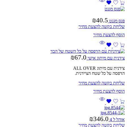
₪
40.5
פנס מגנט
שליחת בקשה להצעת מחיר
₪
67.0
צידנית עם מיתוג אישי
צידנית עם מיתוג ALL OVER
הדפסה על כל שטח הציידנית.
שליחת בקשה להצעת מחיר
₪
346.0
אוהל ל 4
שליחת בקשה להצעת מחיר