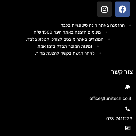
ההזמנה באתר הינה סיטונאית בלבד
מינימום הזמנה באתר הינה 1500 ש"ח
המוצרים באתר מוצגים לצורכי קטלוג בלבד.
זמינות המוצר תבדק בזמן אמת
לאחר הגשת בקשה להצעת מחיר.
צור קשר
office@lunitech.co.il
073-7411229