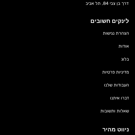
דרך בן צבי 84, תל אביב
לינקים חשובים
הצהרת נגישות
אודות
בלוג
מדיניות פרטיות
העבודות שלנו
דברו איתנו
שאלות ותשובות
ניווט מהיר