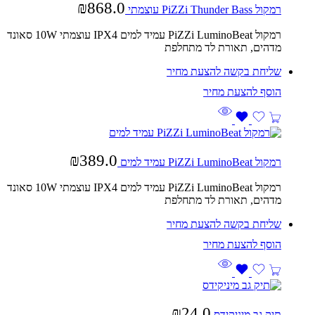
₪
868.0
רמקול PiZZi Thunder Bass עוצמתי
רמקול PiZZi LuminoBeat עמיד למים IPX4 עוצמתי 10W סאונד
מדהים, תאורת לד מתחלפת
שליחת בקשה להצעת מחיר
₪
389.0
רמקול PiZZi LuminoBeat עמיד למים
רמקול PiZZi LuminoBeat עמיד למים IPX4 עוצמתי 10W סאונד
מדהים, תאורת לד מתחלפת
שליחת בקשה להצעת מחיר
₪
24.0
תיק גב מיניקידס