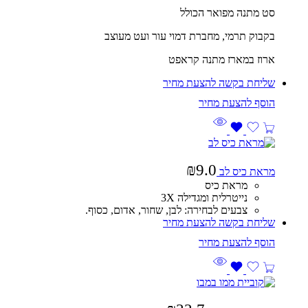
סט מתנה מפואר הכולל
בקבוק תרמי, מחברת דמוי עור ועט מעוצב
ארוז במארז מתנה קראפט
שליחת בקשה להצעת מחיר
₪
9.0
מראת כיס לב
מראת כיס
נייטרלית ומגדילה 3X
צבעים לבחירה: לבן, שחור, אדום, כסוף.
שליחת בקשה להצעת מחיר