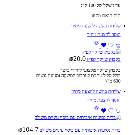
עד משקל של 100 ק"ג
תיק תואם מקנוו
שליחת בקשה להצעת מחיר
₪
20.0
בקבוק שייקר קפיץ
בקבוק שייקר מקצועי לחדרי כושר
כולל סליל מתכת לערבוב המשקה ומניעת גושים
600 מ”ל
שליחת בקשה להצעת מחיר
₪
104.7
כרית נסיעות איכותית עם כיסוי עיניים משולב