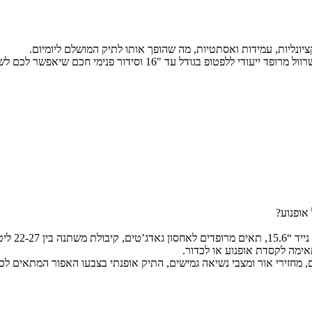
פנימי חכם שיאפשר לכם לשמור על החפצים שלכם מאורגנים ונגישים.
אופנוע?
ימה לקסדת אופנוע או לכדור.
ם, מחזירי אור ומצבי נשיאה גמישים, התיק אופנתי בצבעו האפור המתאים ל