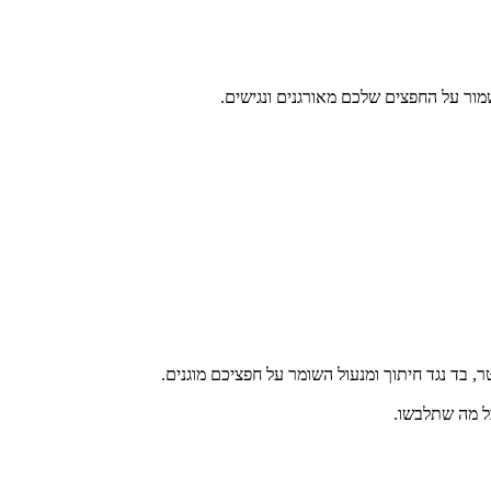
כל מה שתלבשו.