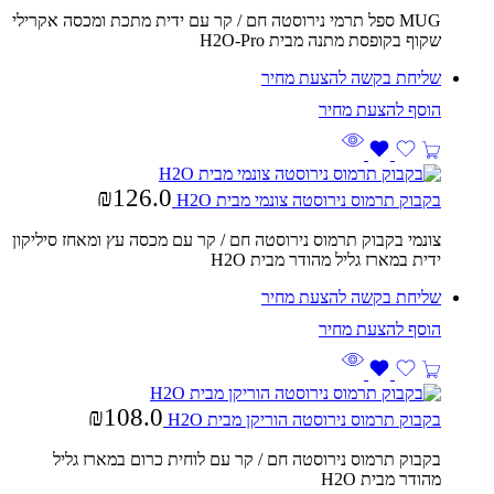
MUG ספל תרמי נירוסטה חם / קר עם ידית מתכת ומכסה אקרילי
שקוף בקופסת מתנה מבית H2O-Pro
שליחת בקשה להצעת מחיר
₪
126.0
בקבוק תרמוס נירוסטה צונמי מבית H2O
צונמי בקבוק תרמוס נירוסטה חם / קר עם מכסה עץ ומאחז סיליקון
ידית במארז גליל מהודר מבית H2O
שליחת בקשה להצעת מחיר
₪
108.0
בקבוק תרמוס נירוסטה הוריקן מבית H2O
בקבוק תרמוס נירוסטה חם / קר עם לוחית כרום במארז גליל
מהודר מבית H2O