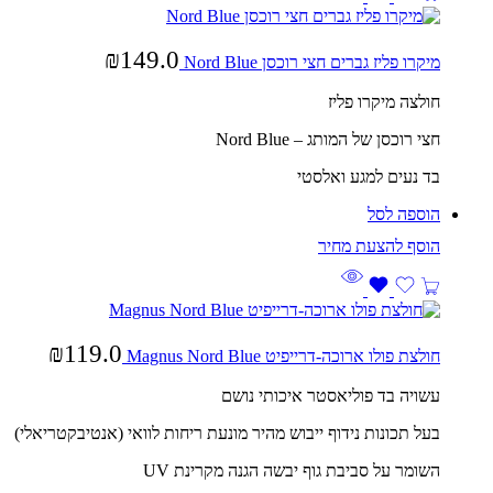
₪
149.0
מיקרו פליז גברים חצי רוכסן Nord Blue
חולצה מיקרו פליז
חצי רוכסן של המותג – Nord Blue
בד נעים למגע ואלסטי
הוספה לסל
₪
119.0
חולצת פולו ארוכה-דרייפיט Magnus Nord Blue
עשויה בד פוליאסטר איכותי נושם
בעל תכונות נידוף ייבוש מהיר מונעת ריחות לוואי (אנטיבקטריאלי)
השומר על סביבת גוף יבשה הגנה מקרינת UV