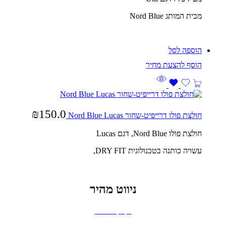
מבית המותג Nord Blue
הוספה לסל
₪
150.0
חולצת פולו דרייפיט-שחור Nord Blue Lucas
חולצת פולו Nord Blue, דגם Lucas
עשויה כותנה בטכנולוגית DRY FIT,
ניווט מהיר
בקבוקים וכוסות