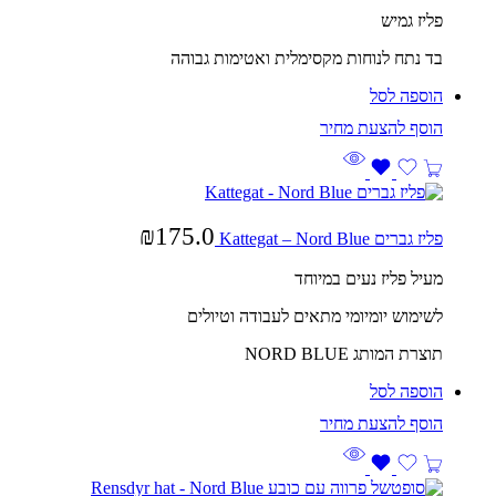
פליז גמיש
בד נתח לנוחות מקסימלית ואטימות גבוהה
הוספה לסל
₪
175.0
פליז גברים Kattegat – Nord Blue
מעיל פליז נעים במיוחד
לשימוש יומיומי מתאים לעבודה וטיולים
תוצרת המותג NORD BLUE
הוספה לסל