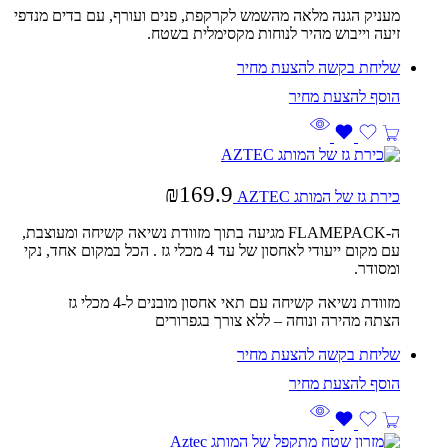
מעניק הגנה מלאה מהשמש לקרקפת, פנים ועורף, עם בדים מנדפי
זיעה וייבוש מהיר לנוחות מקסימלית בשטח.
שליחת בקשה להצעת מחיר
₪
169.9
כירת גז של המותג AZTEC
ה-FLAMEPACK מגיעה בתוך מזוודת נשיאה קשיחה ומעוצבת,
עם מקום ייעודי לאחסון של עד 4 מכלי גז . הכל במקום אחד, נקי
ומסודר.
מזוודת נשיאה קשיחה עם תאי אחסון מובנים ל-4 מכלי גז
הצתה מהירה ונוחה – ללא צורך בגפרורים
שליחת בקשה להצעת מחיר