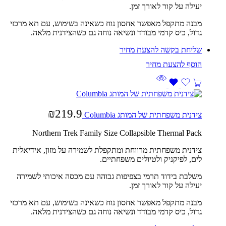
יעילה על קור לאורך זמן.
מבנה מתקפל מאפשר אחסון נוח כשאינה בשימוש, עם תא מרכזי
גדול, כיס קדמי מבודד ונשיאה נוחה גם כשהצידנית מלאה.
שליחת בקשה להצעת מחיר
₪
219.9
צידנית משפחתית של המותג Columbia
Northern Trek Family Size Collapsible Thermal Pack
צידנית משפחתית מרווחת ומתקפלת לשמירה על מזון, אידיאלית
לים, לפיקניק ולטיולים משפחתיים.
משלבת בידוד תרמי בצפיפות גבוהה עם מכסה איכותי לשמירה
יעילה על קור לאורך זמן.
מבנה מתקפל מאפשר אחסון נוח כשאינה בשימוש, עם תא מרכזי
גדול, כיס קדמי מבודד ונשיאה נוחה גם כשהצידנית מלאה.