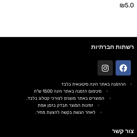
₪
5.0
רשתות חברתיות
ההזמנה באתר הינה סיטונאית בלבד
מינימום הזמנה באתר הינה 1500 ש"ח
המוצרים באתר מוצגים לצורכי קטלוג בלבד.
זמינות המוצר תבדק בזמן אמת
לאחר הגשת בקשה להצעת מחיר.
צור קשר