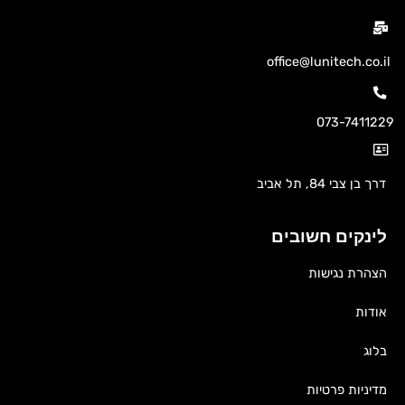
office@lunitech.co.il
073-7411229
דרך בן צבי 84, תל אביב
לינקים חשובים
הצהרת נגישות
אודות
בלוג
מדיניות פרטיות