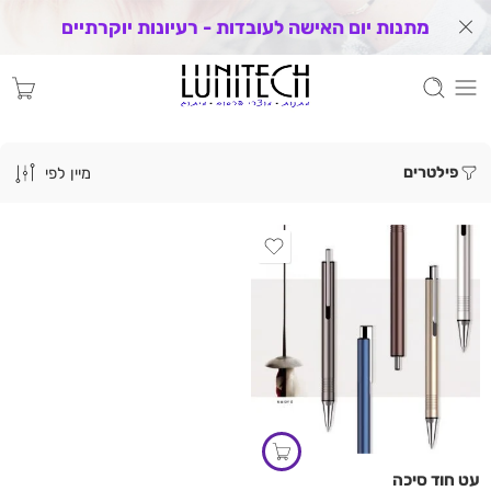
מתנות יום האישה לעובדות - רעיונות יוקרתיים
פילטרים
מיין לפי
עט חוד סיכה