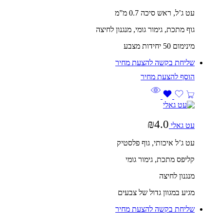
עט ג’ל, ראש סיכה 0.7 מ”מ
גוף מתכת, גימור גומי, מנגנון לחיצה
מינימום 50 יחידות מצבע
שליחת בקשה להצעת מחיר
₪
4.0
עט גאלי
עט ג’ל איכותי, גוף פלסטיק
קליפס מתכת, גימור גומי
מנגנון לחיצה
מגיע במגוון גדול של צבעים
שליחת בקשה להצעת מחיר