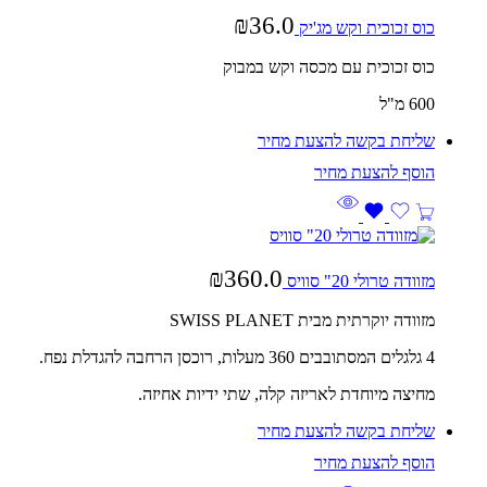
₪
36.0
כוס זכוכית וקש מג'יק
כוס זכוכית עם מכסה וקש במבוק
600 מ"ל
שליחת בקשה להצעת מחיר
₪
360.0
מזוודה טרולי 20" סוויס
מזוודה יוקרתית מבית SWISS PLANET
4 גלגלים המסתובבים 360 מעלות, רוכסן הרחבה להגדלת נפח.
מחיצה מיוחדת לאריזה קלה, שתי ידיות אחיזה.
שליחת בקשה להצעת מחיר