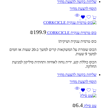
שליחת בקשה להצעת מחיר
₪
199.9
כוס טרמית ענקית CORKCICLE
כוס טרמית ענקית ושיקית!
הכוס שומרת על המשקאות קרים למשך כ-20 שעות או חמים
למשך 9 שעות.
הכוס כוללת קש, ידית נוחה לאחיזה ותחתית סיליקון למניעת
החלקה.
שליחת בקשה להצעת מחיר
₪
6.4
עט סילק