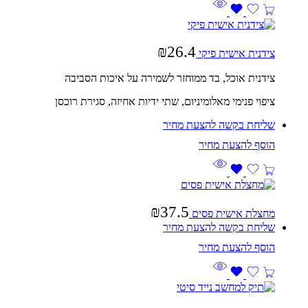
₪
26.4
צידנית אישית פיקי
צידנית אוכל, בד ממוחזר לשמירה על איכות הסביבה
ציפוי פנימי מאלומיניום, שתי ידיות אחיזה, סגירת רוכסן
שליחת בקשה להצעת מחיר
₪
37.5
מחצלת אישית פסים
שליחת בקשה להצעת מחיר