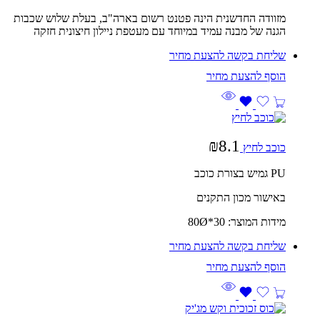
מזוודה החדשנית הינה פטנט רשום בארה"ב, בעלת שלוש שכבות
הגנה של מבנה עמיד במיוחד עם מעטפת ניילון חיצונית חזקה
שליחת בקשה להצעת מחיר
₪
8.1
כוכב לחיץ
PU גמיש בצורת כוכב
באישור מכון התקנים
מידות המוצר: 30*80Ø
שליחת בקשה להצעת מחיר