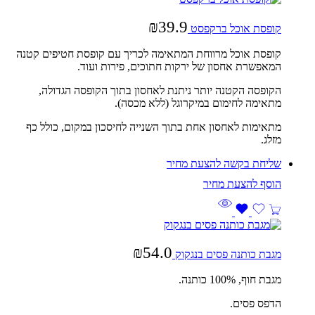
₪
39.9
קופסת אוכל ברקפסט
קופסת אוכל מרווחת המתאימה לכריך עם קופסת חטיפים קטנה
המאפשרת אחסון של ירקות חתוכים, פירות ועוד.
הקופסה הקטנה יותר ניתנת לאחסון בתוך הקופסה הגדולה,
מתאימה לחימום במיקרוגל (ללא מכסה).
מתאימות לאחסון אחת בתוך השנייה לחיסכון במקום, כולל כף
מזלג.
שליחת בקשה להצעת מחיר
₪
54.0
מגבת כותנה פסים בנגקוק
מגבת חוף, 100% כותנה.
הדפס פסים.