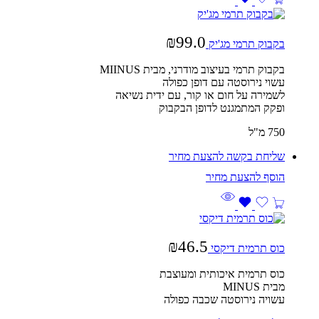
₪
99.0
בקבוק תרמי מג'יק
בקבוק תרמי בעיצוב מודרני, מבית MIINUS
עשוי נירוסטה עם דופן כפולה
לשמירה על חום או קור, עם ידית נשיאה
ופקק המתמגנט לדופן הבקבוק
750 מ"ל
שליחת בקשה להצעת מחיר
₪
46.5
כוס תרמית דיקסי
כוס תרמית איכותית ומעוצבת
מבית MINUS
עשויה נירוסטה שכבה כפולה