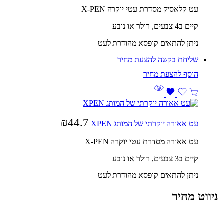
עט קלאסיק מסדרת עטי יוקרה X-PEN
קיים ב4 צבעים, רולר או נובע
ניתן להתאים קופסא מהודרת לעט
שליחת בקשה להצעת מחיר
₪
44.7
עט אאורה יוקרתי של המותג XPEN
עט אאורה מסדרת עטי יוקרה X-PEN
קיים ב3 צבעים, רולר או נובע
ניתן להתאים קופסא מהודרת לעט
ניווט מהיר
בקבוקים וכוסות