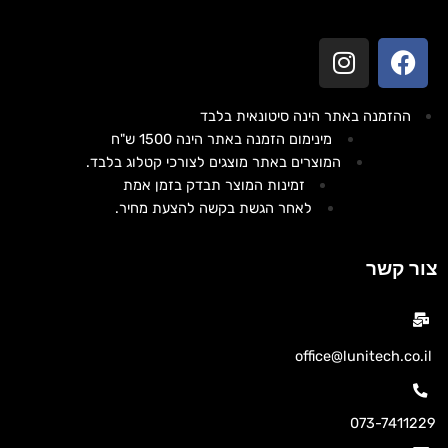
ההזמנה באתר הינה סיטונאית בלבד
מינימום הזמנה באתר הינה 1500 ש"ח
המוצרים באתר מוצגים לצורכי קטלוג בלבד.
זמינות המוצר תבדק בזמן אמת
לאחר הגשת בקשה להצעת מחיר.
צור קשר
office@lunitech.co.il
073-7411229