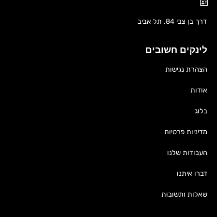
דרך בן צבי 84, תל אביב
לינקים חשובים
הצהרת נגישות
אודות
בלוג
מדיניות פרטיות
העבודות שלנו
דברו איתנו
שאלות ותשובות