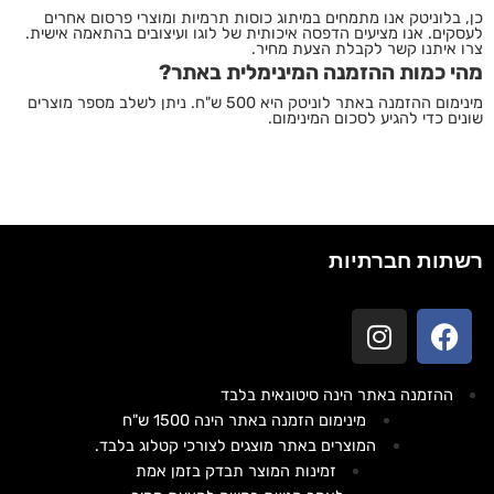
כן, בלוניטק אנו מתמחים במיתוג כוסות תרמיות ומוצרי פרסום אחרים
לעסקים. אנו מציעים הדפסה איכותית של לוגו ועיצובים בהתאמה אישית.
צרו איתנו קשר לקבלת הצעת מחיר.
מהי כמות ההזמנה המינימלית באתר?
מינימום ההזמנה באתר לוניטק היא 500 ש"ח. ניתן לשלב מספר מוצרים
שונים כדי להגיע לסכום המינימום.
רשתות חברתיות
ההזמנה באתר הינה סיטונאית בלבד
מינימום הזמנה באתר הינה 1500 ש"ח
המוצרים באתר מוצגים לצורכי קטלוג בלבד.
זמינות המוצר תבדק בזמן אמת