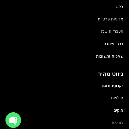
בלוג
מדיניות פרטיות
העבודות שלנו
דברו איתנו
שאלות ותשובות
ניווט מהיר
בקבוקים וכוסות
חולצות
תיקים
כובעים