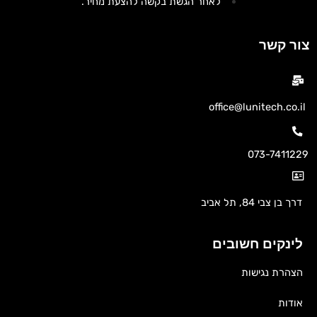
לאחר הגשת בקשה להצעת מחיר.
צור קשר
office@lunitech.co.il
073-7411229
דרך בן צבי 84, תל אביב
לינקים חשובים
הצהרת נגישות
אודות