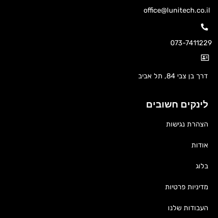
office@lunitech.co.il
073-7411229
דרך בן צבי 84, תל אביב
לינקים חשובים
הצהרת נגישות
אודות
בלוג
מדיניות פרטיות
העבודות שלנו