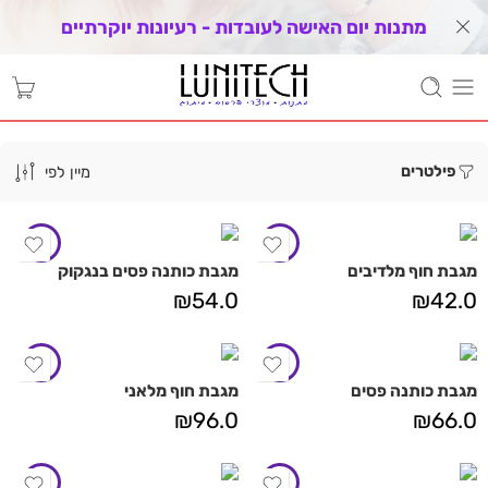
מתנות יום האישה לעובדות - רעיונות יוקרתיים
פילטרים
מיין לפי
מגבת חוף מלדיבים
מגבת כותנה פסים בנגקוק
₪
54.0
₪
42.0
מגבת כותנה פסים
מגבת חוף מלאני
₪
96.0
₪
66.0