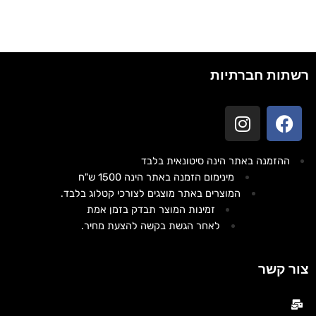
רשתות חברתיות
ההזמנה באתר הינה סיטונאית בלבד
מינימום הזמנה באתר הינה 1500 ש"ח
המוצרים באתר מוצגים לצורכי קטלוג בלבד.
זמינות המוצר תבדק בזמן אמת
לאחר הגשת בקשה להצעת מחיר.
צור קשר