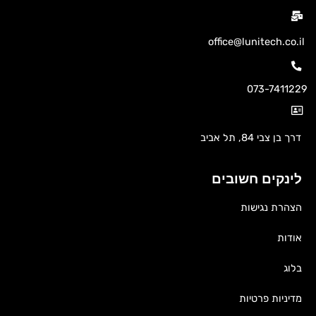
office@lunitech.co.il
073-7411229
דרך בן צבי 84, תל אביב
לינקים חשובים
הצהרת נגישות
אודות
בלוג
מדיניות פרטיות