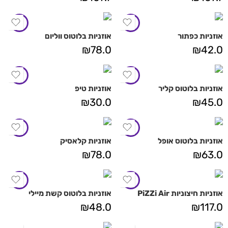
אוזניות כפתור
אוזניות בלוטוס ווליום
₪
78.0
₪
42.0
אוזניות בלוטוס קליר
אוזניות טיפ
₪
30.0
₪
45.0
אוזניות בלוטוס אופל
אוזניות קלאסיק
₪
78.0
₪
63.0
אוזניות חיצוניות PiZZi Air
אוזניות בלוטוס קשת מיילי
₪
48.0
₪
117.0