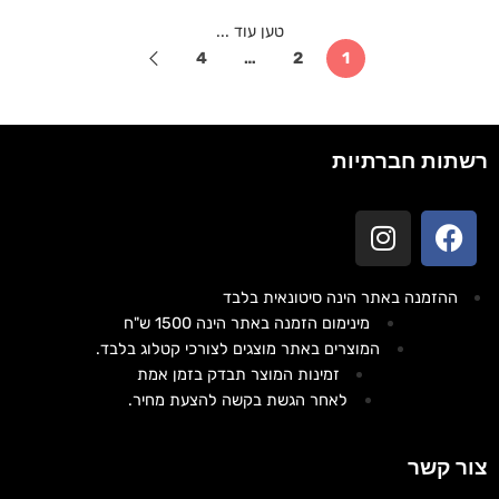
טען עוד ...
4
…
2
1
רשתות חברתיות
ההזמנה באתר הינה סיטונאית בלבד
מינימום הזמנה באתר הינה 1500 ש"ח
המוצרים באתר מוצגים לצורכי קטלוג בלבד.
זמינות המוצר תבדק בזמן אמת
לאחר הגשת בקשה להצעת מחיר.
צור קשר