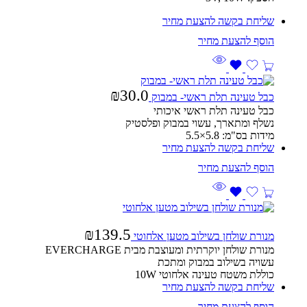
שליחת בקשה להצעת מחיר
₪
30.0
כבל טעינה תלת ראשי- במבוק
כבל טעינה תלת ראשי איכותי
נשלף ומתארך, עשוי במבוק ופלסטיק
מידות בס"מ: 5.8×5.5
שליחת בקשה להצעת מחיר
₪
139.5
מנורת שולחן בשילוב מטען אלחוטי
מנורת שולחן יוקרתית ומעוצבת מבית EVERCHARGE
עשויה בשילוב במבוק ומתכת
כוללת משטח טעינה אלחוטי 10W
שליחת בקשה להצעת מחיר