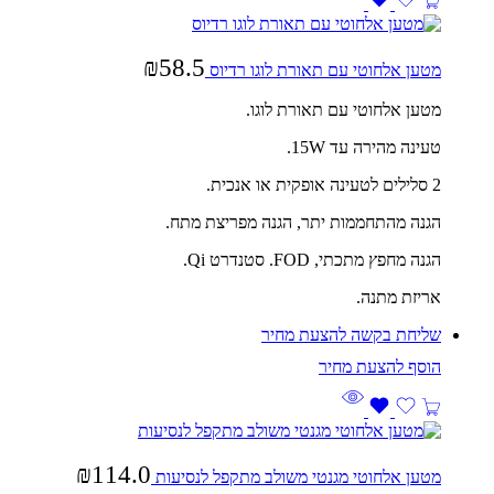
₪
58.5
מטען אלחוטי עם תאורת לוגו רדיוס
מטען אלחוטי עם תאורת לוגו.
טעינה מהירה עד 15W.
2 סלילים לטעינה אופקית או אנכית.
הגנה מהתחממות יתר, הגנה מפריצת מתח.
הגנה מחפץ מתכתי, FOD. סטנדרט Qi.
אריזת מתנה.
שליחת בקשה להצעת מחיר
₪
114.0
מטען אלחוטי מגנטי משולב מתקפל לנסיעות