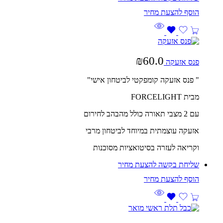
₪
60.0
פנס אזעקה
" פנס אזעקה קומפקטי לביטחון אישי"
מבית FORCELIGHT
עם 2 מצבי תאורה כולל מהבהב לחירום
אזעקה עוצמתית במיוחד לביטחון מרבי
וקריאה לעזרה בסיטואציות מסוכנות
שליחת בקשה להצעת מחיר