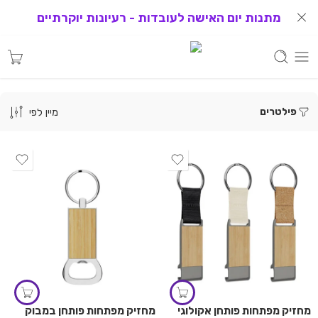
מתנות יום האישה לעובדות - רעיונות יוקרתיים
פילטרים
מיין לפי
מחזיק מפתחות פותחן אקולוגי
מחזיק מפתחות פותחן במבוק