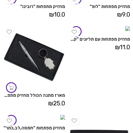
מחזיק מפתחות "לופ"
מחזיק מתפחות "רובינו"
₪
10.0
₪
9.0
מחזיק מפתחות עם תליונים "קשר"
₪
11.0
מארז מתנה הכולל מחזיק מתפחות "חמסה תפילת הדרך"
₪
25.0
מחזיק מפתחות "חמסה,לב,כתר"