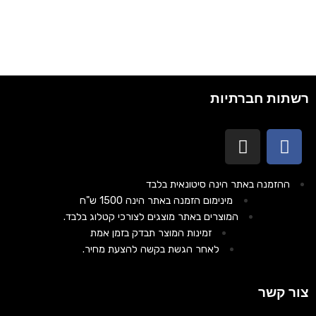
רשתות חברתיות
ההזמנה באתר הינה סיטונאית בלבד
מינימום הזמנה באתר הינה 1500 ש"ח
המוצרים באתר מוצגים לצורכי קטלוג בלבד.
זמינות המוצר תבדק בזמן אמת
לאחר הגשת בקשה להצעת מחיר.
צור קשר