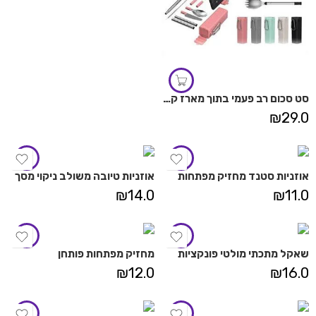
סט סכום רב פעמי בתוך מארז קשיח
₪
29.0
אוזניות סטנד מחזיק מפתחות
אוזניות טיובה משולב ניקוי מסך
₪
14.0
₪
11.0
שאקל מתכתי מולטי פונקציות
מחזיק מפתחות פותחן
₪
12.0
₪
16.0