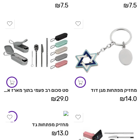
₪
7.5
₪
7.5
מחזיק מפתחות מגן דוד
סט סכום רב פעמי בתוך מארז אליפסה קשיח
₪
29.0
₪
14.0
מחזיק מפתחות גד
₪
13.0