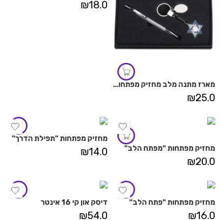
₪
18.0
מארז מתנה מלב מחזיק מפתחות "מגן דוד"
₪
25.0
מחזיק מפתחות "תפילת הדרך"
מחזיק מפתחות "מפתח הלב"
₪
14.0
₪
20.0
מחזיק מפתחות "פתח הלב"
דיסק און קי 16 אינטר
₪
54.0
₪
16.0