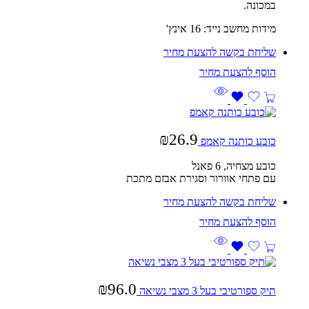
במכונה.
מידות מחשב נייד: 16 אינץ'
שליחת בקשה להצעת מחיר
₪
26.9
כובע כותנה קאמפ
כובע מצחיה, 6 פאנל
עם פתחי אוורור וסגירת אבזם מתכת
שליחת בקשה להצעת מחיר
₪
96.0
תיק ספורטיבי בעל 3 מצבי נשיאה