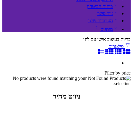
כוחות הביטחון
צור קשר
העבודות שלנו
מותגים
כריות בעיצוב אישי עם לוגו
פילטרים
Filter by price
No products were found matching your
selection.
ניווט מהיר
בקבוקים וכוסות
חולצות
תיקים