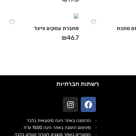
ם מתכת
מחברת עסקים פיינל
₪
46.7
רשתות חברתיות
ההזמנה באתר הינה סיטונאית בלבד
מינימום הזמנה באתר הינה 1500 ש"ח
המוצרים באתר מוצגים לצורכי קטלוג בלבד.