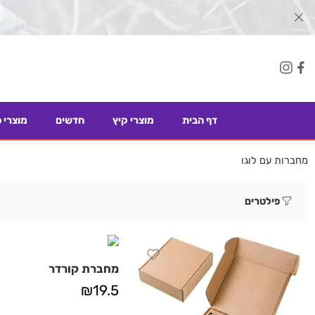
דף הבית
מוצרי קיץ
חדשים
מוצרי 
מחברות עם לוגו
פילטרים
מחברת קורדר
₪
19.5