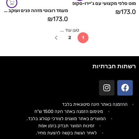
מוט סלפי מקצועי עם ג'יירו-סקופ
מעמד רובוטי מזהה פנים ועוקב ב 360 מעלות
₪
173.0
₪
173.0
טען עוד ...
2
1
רשתות חברתיות
ההזמנה באתר הינה סיטונאית בלבד
מינימום הזמנה באתר הינה 1500 ש"ח
המוצרים באתר מוצגים לצורכי קטלוג בלבד.
זמינות המוצר תבדק בזמן אמת
לאחר הגשת בקשה להצעת מחיר.