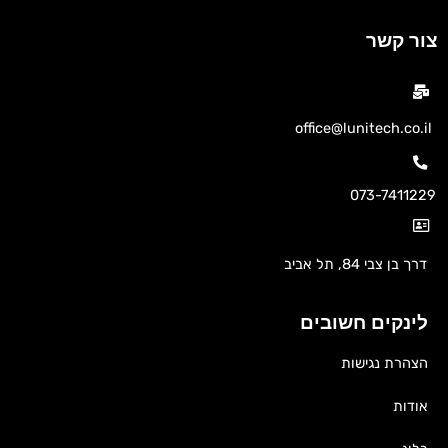
צור קשר
office@lunitech.co.il
073-7411229
דרך בן צבי 84, תל אביב
לינקים חשובים
הצהרת נגישות
אודות