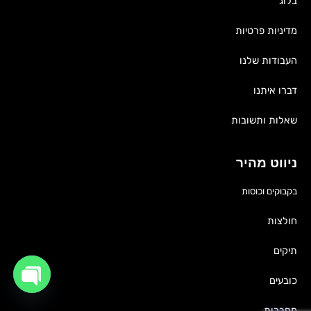
בלוג
מדיניות פרטיות
העבודות שלנו
דברו איתנו
שאלות ותשובות
ניווט מהיר
בקבוקים וכוסות
חולצות
תיקים
כובעים
OPEN
מחברות
CHATY