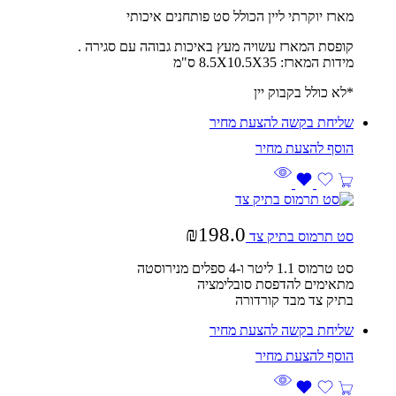
מארז יוקרתי ליין הכולל סט פותחנים איכותי
קופסת המארז עשויה מעץ באיכות גבוהה עם סגירה .
מידות המארז: 8.5X10.5X35 ס"מ
*לא כולל בקבוק יין
שליחת בקשה להצעת מחיר
₪
198.0
סט תרמוס בתיק צד
סט טרמוס 1.1 ליטר ו-4 ספלים מנירוסטה
מתאימים להדפסת סובלימציה
בתיק צד מבד קורדורה
שליחת בקשה להצעת מחיר