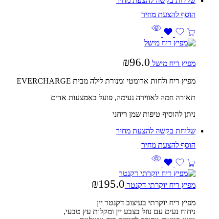
שליחת בקשה להצעת מחיר
₪
96.0
מפיץ ריח מישל
מפיץ ריח ולחות ארומטי ומנורת לילה מבית EVERCHARGE
תאורה חמה לאווירה נעימה, פועל באמצעות אדים
ניתן להוסיף טיפות שמן ריחני
שליחת בקשה להצעת מחיר
₪
195.0
מפיץ ריח יוקרתי דקנטר
מפיץ ריח יוקרתי בעיצוב דקנטר יין
ניחוח נעים עם נוזל בצבע יין ומקלות עץ טבעי,