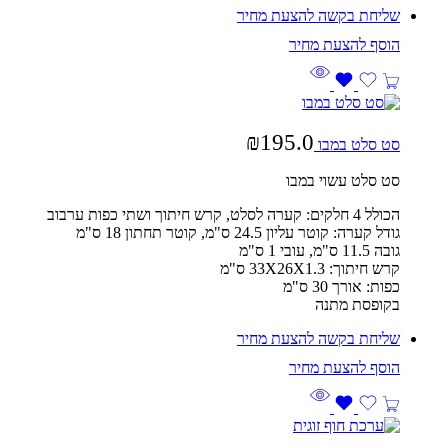
שליחת בקשה להצעת מחיר
₪
195.0
סט סלט במבו
סט סלט עשוי במבו
הכולל 4 חלקים: קערה לסלט, קרש חיתוך ושתי כפות ערבוב
גודל קערה: קוטר עליון 24.5 ס"מ, קוטר תחתון 18 ס"מ
גובה 11.5 ס"מ, עובי 1 ס"מ
קרש חיתוך: 33X26X1.3 ס"מ
כפות: אורך 30 ס"מ
בקופסת מתנה
שליחת בקשה להצעת מחיר