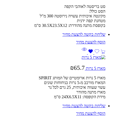
סט בריסטה לאוהבי הקפה
הסט כולל:
מקינטה איכותית עשויה נירוסטה 300 מ"ל
מטחנת קפה ידנית
בקופסת מתנה מהודרת: 30.5X23.5X12 ס"מ
שליחת בקשה להצעת מחיר
₪
65.7
מארז 5 נרות
מארז 5 נרות ארומטיים של המותג SPIRIT
המארז מורכב מ-5 נרות בניחוחות שונים
עשוי שעווה איכותית, 25 גרם לכל נר
מארז מתנה מהודר
מידת הקופסה: 24X6.5X11 ס"מ
שליחת בקשה להצעת מחיר