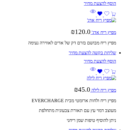
₪
120.0
מפיץ ריח אדג'
מפיץ ריח מבושם בזרם דק של אדים לאווירה נעימה
שליחת בקשה להצעת מחיר
₪
45.0
מפיץ ריח לילה
מפיץ ריח ולחות ארומטי מבית EVERCHARGE
מעוצב דמוי עץ עם תאורת צבעונית מתחלפת
ניתן להוסיף טיפות שמן ריחני