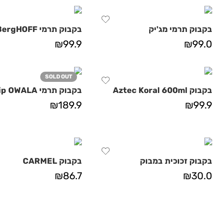
בקבוק תרמי מג'יק
בקבוק תרמי BergHOFF
₪
99.9
₪
99.0
SOLD OUT
בקבוק Aztec Koral 600ml
בקבוק תרמי FreeSip OWALA
₪
189.9
₪
99.9
בקבוק זכוכית במבוק
בקבוק CARMEL
₪
86.7
₪
30.0