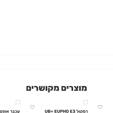
מוצרים מקושרים
רמקול UB+ EUPHO E3
עכבר אופטי