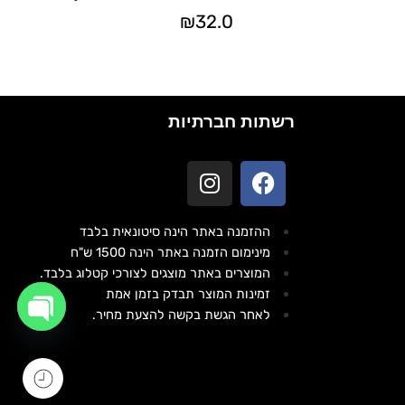
₪
32.0
רשתות חברתיות
ההזמנה באתר הינה סיטונאית בלבד
מינימום הזמנה באתר הינה 1500 ש"ח
המוצרים באתר מוצגים לצורכי קטלוג בלבד.
זמינות המוצר תבדק בזמן אמת
לאחר הגשת בקשה להצעת מחיר.
OPEN
CHATY