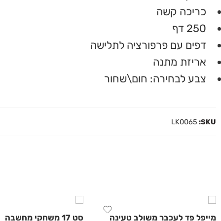
כריכה קשה
250 דף
דפים עם פרפורציה לתלישה
אריזת מתנה
צבע לבחירה: חום\שחור
LK0065
SKU:
מייפל פד לעכבר משולב טעינה
סט 17 משחקי מחשבה