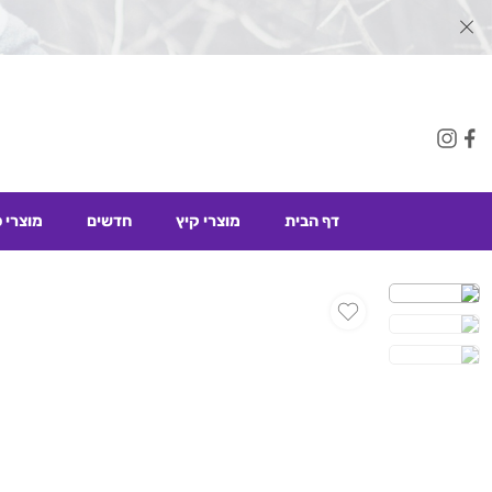
דף הבית
מוצרי קיץ
חדשים
מוצרי 