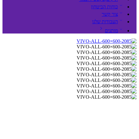
כוחות הביטחון
צור קשר
העבודות שלנו
מותגים