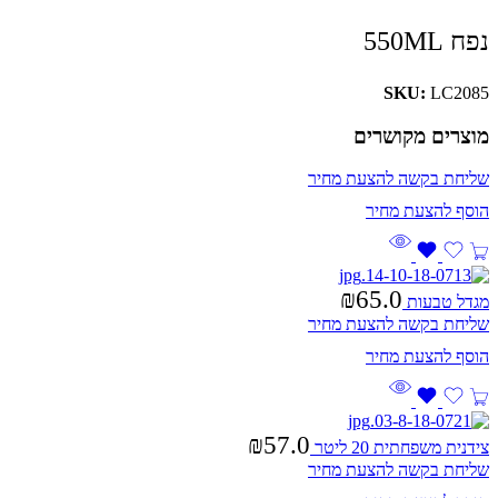
נפח 550ML
SKU:
LC2085
מוצרים מקושרים
שליחת בקשה להצעת מחיר
₪
65.0
מגדל טבעות
שליחת בקשה להצעת מחיר
₪
57.0
צידנית משפחתית 20 ליטר
שליחת בקשה להצעת מחיר