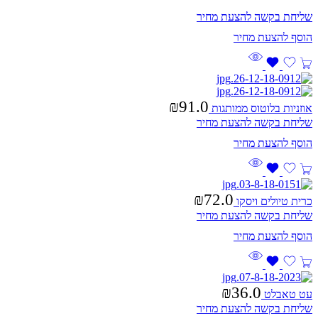
שליחת בקשה להצעת מחיר
₪
91.0
אוזניות בלוטוס ממותגות
שליחת בקשה להצעת מחיר
₪
72.0
כרית טיולים ויסקו
שליחת בקשה להצעת מחיר
₪
36.0
עט טאבלט
שליחת בקשה להצעת מחיר