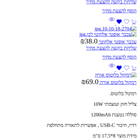
שליחת בקשה להצעת מחיר
₪
38.0
עכבר אופטי אלחוטי
שליחת בקשה להצעת מחיר
₪
69.0
רמקול בלוטוס אורה
רמקול בלוטוס.
צליל חזק ועוצמתי 10W
סוללה נטענת 1200mAh
רדיו, חיבור USB-C , אפשרות לתאורה מתחלפת
מידת מוצר 8*17.5 ס"מ