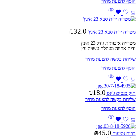
₪
32.0
מטריה ידית סבא 23 אינץ'
מטרייה איכותית גודל 23 אינץ
ידית אחיזה מעוגלת עשויה עץ
שליחת בקשה להצעת מחיר
₪
18.0
תיק כנסים ג'ינס
שליחת בקשה להצעת מחיר
₪
45.0
כרית נסיעות