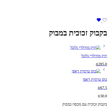
בקבוק זכוכית במבוק
תיק מודולרי גלובל
₪
285.0
כוס טרמית דאפי
₪
67.5
₪
30.0
בקבוק זכוכית עם מכסה במבוק