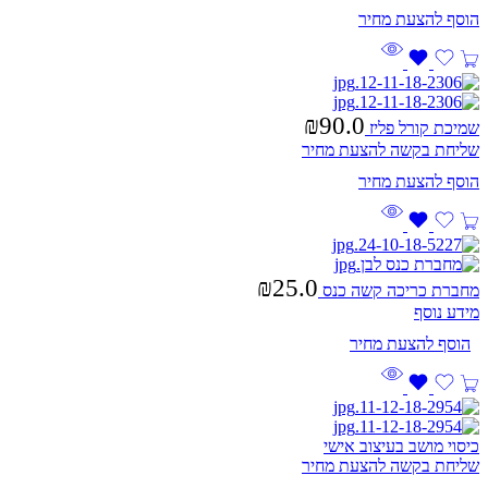
₪
90.0
שמיכת קורל פליז
שליחת בקשה להצעת מחיר
₪
25.0
מחברת כריכה קשה כנס
מידע נוסף
כיסוי מושב בעיצוב אישי
שליחת בקשה להצעת מחיר