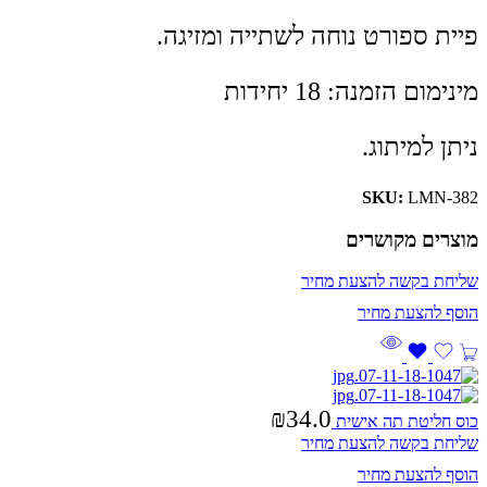
פיית ספורט נוחה לשתייה ומזיגה.
מינימום הזמנה: 18 יחידות
ניתן למיתוג.
SKU:
LMN-382
מוצרים מקושרים
שליחת בקשה להצעת מחיר
₪
34.0
כוס חליטת תה אישית
שליחת בקשה להצעת מחיר