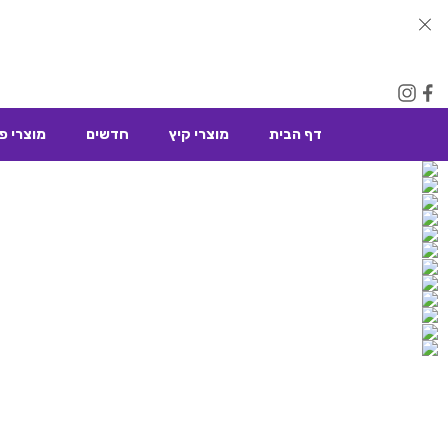
דף הבית
מוצרי קיץ
חדשים
מוצרי פ