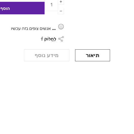
...
אנשים צופים בזה עכשיו
לַחֲלוֹק
תיאור
מידע נוסף