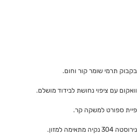
בקבוק תרמי שומר קור וחום.
וואקום עם ציפוי נחושת לבידוד מושלם.
פיית ספורט למשקה קר.
נירוסטה 304 נקיה מתאימה למזון.