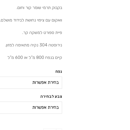
בקבוק תרמי שומר קור וחום.
וואקום עם ציפוי נחושת לבידוד מושלם.
פיית ספורט למשקה קר.
נירוסטה 304 נקיה מתאימה למזון.
קיים בנפח 800 מ"ל או 600 מ"ל
נפח
צבע לבחירה