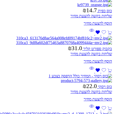
₪
14.7
כוס כפית
שליחת בקשה להצעת מחיר
₪
31.0
בקבוק ספורט קליר
שליחת בקשה להצעת מחיר
₪
22.0
כוס ויסקי
שליחת בקשה להצעת מחיר