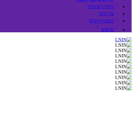
כוחות הביטחון
צור קשר
העבודות שלנו
מותגים