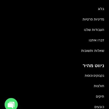
בלוג
מדיניות פרטיות
העבודות שלנו
דברו איתנו
שאלות ותשובות
ניווט מהיר
בקבוקים וכוסות
חולצות
תיקים
כובעים