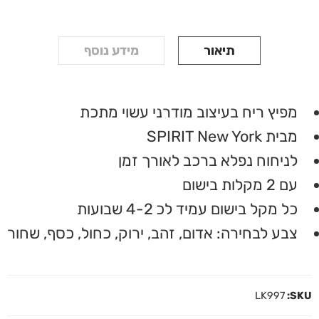
תיאור
מידע נוסף
מפיץ ריח בעיצוב מודרני עשוי מתכת
מבית SPIRIT New York
לניחוח נפלא ברכב לאורך זמן
עם 2 מקלות בישום
כל מקל בישום עמיד לכ 4-2 שבועות
צבע לבחירה: אדום, זהב, ירוק, כחול, כסף, שחור
LK997
SKU: