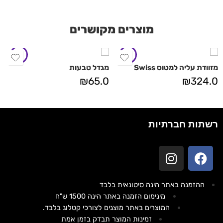
מוצרים מקושרים
מזוודת עליה למטוס Swiss
מגדל טבעות
₪
65.0
₪
324.0
רשתות חברתיות
ההזמנה באתר הינה סיטונאית בלבד
מינימום הזמנה באתר הינה 1500 ש"ח
המוצרים באתר מוצגים לצורכי קטלוג בלבד.
זמינות המוצר תבדק בזמן אמת