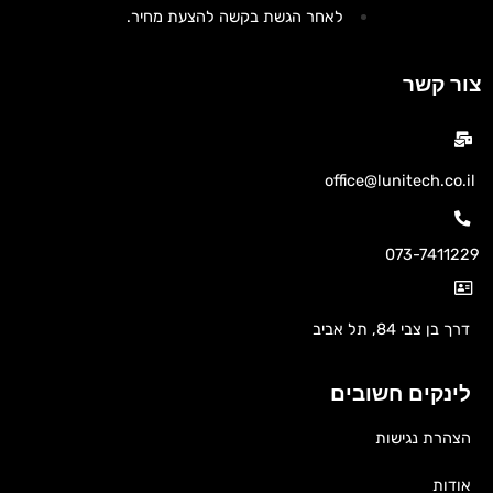
לאחר הגשת בקשה להצעת מחיר.
צור קשר
office@lunitech.co.il
073-7411229
דרך בן צבי 84, תל אביב
לינקים חשובים
הצהרת נגישות
אודות