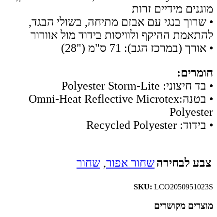
מוגנים מידיים זרות
• שרוך בנגי עם אבזם מתיחה, בשולי הבגד,
להתאמת ההיקף ולוויסות בידוד מול אוורור
• אורך (במרכז הגב): 71 ס"מ ("28)
חומרים:
• בד חיצוני: Polyester Storm-Lite
• בטנה:Omni-Heat Reflective Microtex
Polyester
• בידוד: Recycled Polyester
צבע לבחירה
שחור אפור
,
שחור
SKU:
LCO2050951023S
מוצרים מקושרים