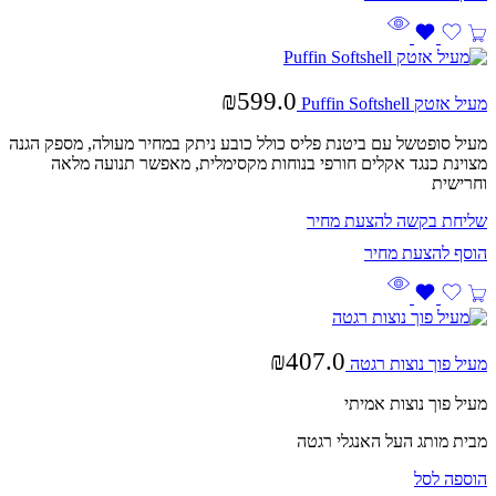
₪
599.0
מעיל אזטק Puffin Softshell
מעיל סופטשל עם ביטנת פליס כולל כובע ניתק במחיר מעולה, מספק הגנה
מצוינת כנגד אקלים חורפי בנוחות מקסימלית, מאפשר תנועה מלאה
וחרישית
שליחת בקשה להצעת מחיר
₪
407.0
מעיל פוך נוצות רגטה
מעיל פוך נוצות אמיתי
מבית מותג העל האנגלי רגטה
הוספה לסל