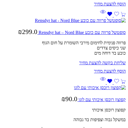
₪
299.0
סופטשל פרווה עם כובע Rensdyr hat – Nord Blue
פרווה פנימית לחימום מירבי השומרת על חום הגוף
שני כיסים צדדים
כובע בד דוחה מים
שליחת בקשה להצעת מחיר
₪
90.0
קפוצון רוכסן איכותי עם לוגו
קפוצון רוכסן איכותי
במשקל גבוה וצפיפות בד גבוהה