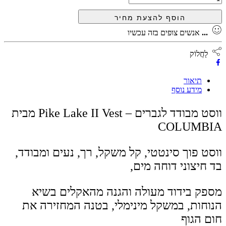
...
אנשים צופים בזה עכשיו
לַחֲלוֹק
תיאור
מידע נוסף
ווסט מבודד לגברים – Pike Lake II Vest מבית
COLUMBIA
ווסט פוך סינטטי, קל משקל, רך, נעים ומבודד,
בד חיצוני דוחה מים,
מספק בידוד מעולה והגנה מהאקלים בשיא
הנוחות, במשקל מינימלי, בטנה המחזירה את
חום הגוף