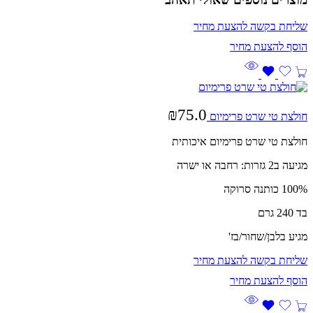
שליחת בקשה להצעת מחיר
₪
75.0
חולצת טי שרט פרימיום
חולצת טי שרט פרימיום איכותית
מגיעה ב2 גזרות: רחבה או ישרה
100% כותנה סרוקה
בד 240 גרם
מגיע בלבן/שחור/בז'
שליחת בקשה להצעת מחיר