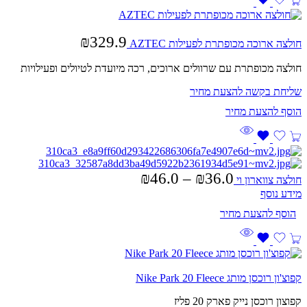
₪
329.9
חולצה ארוכה מכופתרת לפעילות AZTEC
חולצה מכופתרת עם שרוולים ארוכים, רכה מיועדת לטיולים ופעילויות
שליחת בקשה להצעת מחיר
₪
46.0
–
₪
36.0
חולצה צווארון וי
מידע נוסף
קפוצ'ון רוכסן מותג Nike Park 20 Fleece
קפוצון רוכסן נייק פארק 20 פליז