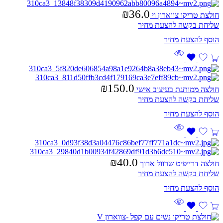
₪
36.0
חולצת טריקו צווארון וי
שליחת בקשה להצעת מחיר
₪
150.0
חולצה ממותגת בעיצוב אישי
שליחת בקשה להצעת מחיר
₪
40.0
חולצה דרייפיט שרוול ארוך
שליחת בקשה להצעת מחיר