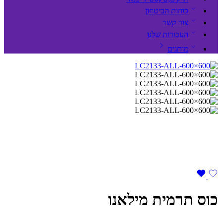
כוחות הביטחון
צור קשר
העבודות שלנו
מותגים
כוס תרמית מילאנו