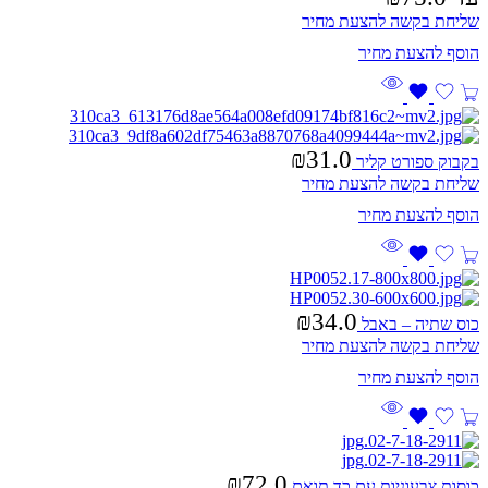
שליחת בקשה להצעת מחיר
₪
31.0
בקבוק ספורט קליר
שליחת בקשה להצעת מחיר
₪
34.0
כוס שתיה – באבל
שליחת בקשה להצעת מחיר
₪
72.0
כוסות צבעוניות עם כד תואם