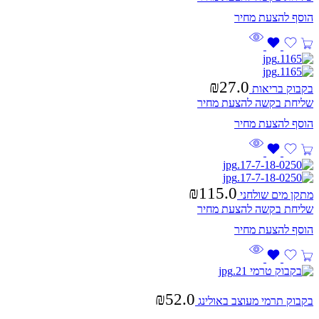
₪
27.0
בקבוק בריאות
שליחת בקשה להצעת מחיר
₪
115.0
מתקן מים שולחני
שליחת בקשה להצעת מחיר
₪
52.0
בקבוק תרמי מעוצב באולינג