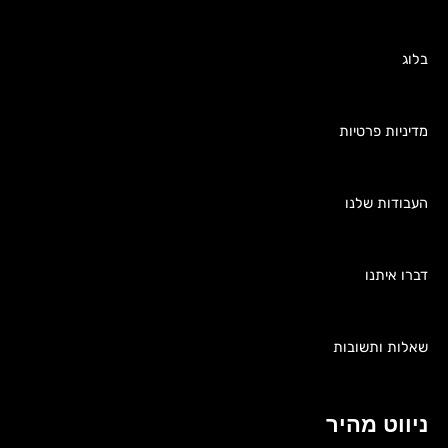
בלוג
מדיניות פרטיות
העבודות שלנו
דברו איתנו
שאלות ותשובות
ניווט מהיר