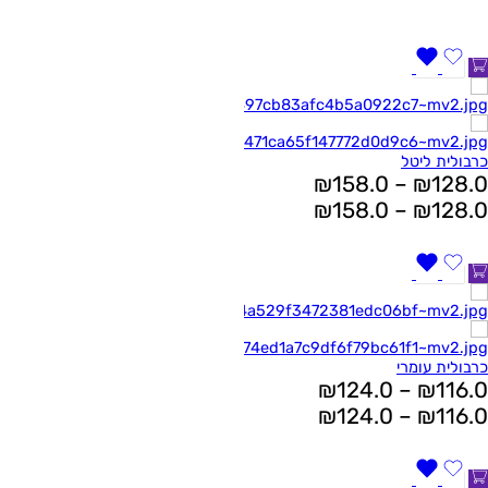
כרבולית ליטל
₪
158.0
–
₪
128.0
₪
158.0
–
₪
128.0
כרבולית עומרי
₪
124.0
–
₪
116.0
₪
124.0
–
₪
116.0