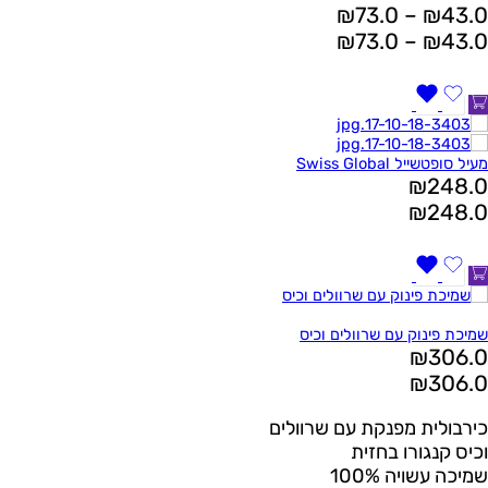
₪
73.0
–
₪
43.0
₪
73.0
–
₪
43.0
מעיל סופטשייל Swiss Global
₪
248.0
₪
248.0
שמיכת פינוק עם שרוולים וכיס
₪
306.0
₪
306.0
כירבולית מפנקת עם שרוולים
וכיס קנגורו בחזית
שמיכה עשויה 100%