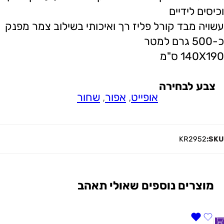
וכיסים לידיים
עשויה מבד קורל פליז רך ואיכותי בשילוב צמר מפנק
כ-500 גרם למטר
140X190 ס"מ
צבע לבחירה
אופייט
,
אפור
,
שחור
KR2952
SKU:
מוצרים נוספים שאולי תאהב