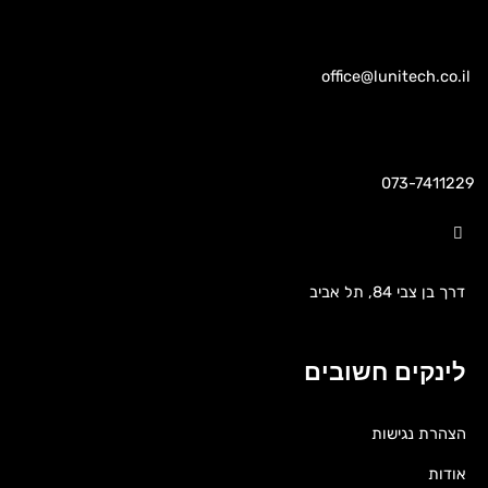
office@lunitech.co.il
073-7411229
דרך בן צבי 84, תל אביב
לינקים חשובים
הצהרת נגישות
אודות