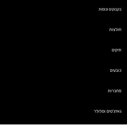
בקבוקים וכוסות
חולצות
תיקים
כובעים
מחברות
גאדג'טים וסלולר