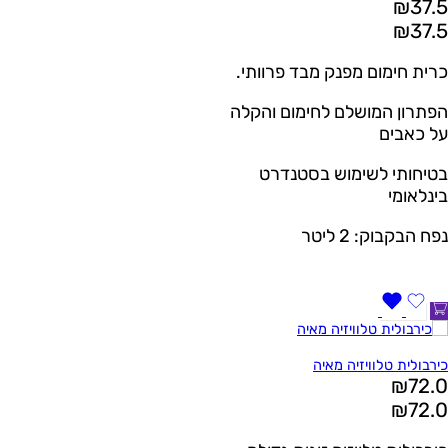
₪
37.5
₪
37.5
כרית חימום מפנק מבד פרוותי.
הפתרון המושלם לחימום והקלה
על כאבים
בטיחותי לשימוש בסטנדרט
בינלאומי
נפח הבקבוק: 2 ליטר
כירבולית טלוויזיה מאיה
₪
72.0
₪
72.0