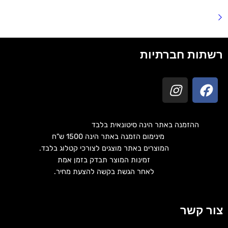
רשתות חברתיות
ההזמנה באתר הינה סיטונאית בלבד
מינימום הזמנה באתר הינה 1500 ש"ח
המוצרים באתר מוצגים לצורכי קטלוג בלבד.
זמינות המוצר תבדק בזמן אמת
לאחר הגשת בקשה להצעת מחיר.
צור קשר