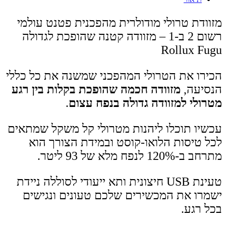
מזוודת טרולי מודולרית מהפכנית פטנט עולמי
רשום 2 ב-1 – מזוודה קטנה שהופכת לגדולה
Rollux Fugu
הכירו את הטרולי המהפכני שמשנה את כל כללי
הנסיעה,
מזוודה חכמה שהופכת בקלות בין רגע
מטרולי למזוודה גדולה בנפח עצום
.
עכשיו תוכלו ליהנות מטרולי קל משקל שמתאים
לכל טיסות הלואו-קוסט ובמידת הצורך הוא
מתרחב ב-120% לנפח מלא של 93 ליטר.
טעינת USB חיצונית ותא ייעודי לסוללה ניידת
ישמרו את המכשירים שלכם טעונים ונגישים
בכל רגע.