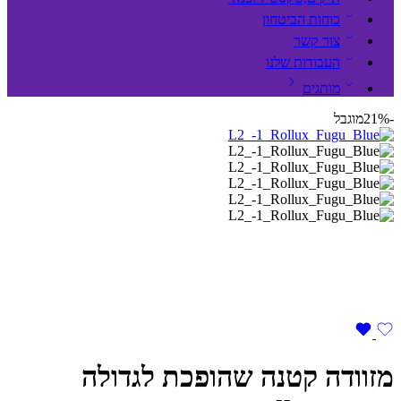
כוחות הביטחון
צור קשר
העבודות שלנו
מותגים
-21%
מוגבל
מזוודה קטנה שהופכת לגדולה