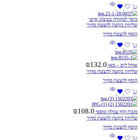
כיסוי למזוודה בעיצוב אישי
שליחת בקשה להצעת מחיר
₪
132.0
אוהל לים – סאן
שליחת בקשה להצעת מחיר
₪
108.0
מגבת חוף עגולה טופסי
שליחת בקשה להצעת מחיר