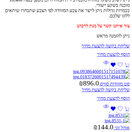
מובנה בשקע ייעודי.
בכמויות גדולות ניתן לייצר את צבע המזוודה לפי הצבע שתבחרו שיתאים
ללוגו שלכם.
צור איתנו קשר על מנת
לרכוש
ניתן להזמנה מראש
שליחת בקשה להצעת מחיר
₪
896.0
סט מזוודות סוויס
שליחת בקשה להצעת מחיר
₪
144.0
אוהל זוגי