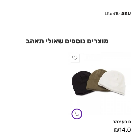
LK6310
SKU:
מוצרים נוספים שאולי תאהב
כובע צמר
₪
14.0