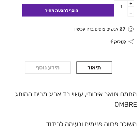
27
אנשים צופים בזה עכשיו
לַחֲלוֹק
תיאור
מידע נוסף
מחמם צוואר איכותי, עשוי בד אריג מבית המותג
OMBRE
משולב פרווה פנימית ונעימה לבידוד