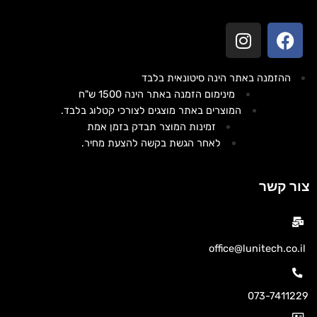
ההזמנה באתר הינה סיטונאית בלבד
מינימום הזמנה באתר הינה 1500 ש"ח
המוצרים באתר מוצגים לצורכי קטלוג בלבד.
זמינות המוצר תבדק בזמן אמת
לאחר הגשת בקשה להצעת מחיר.
צור קשר
office@lunitech.co.il
073-7411229