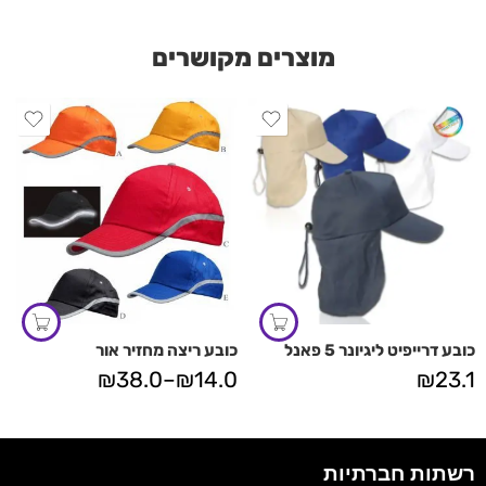
מוצרים מקושרים
כובע דרייפיט ליגיונר 5 פאנל
כובע ריצה מחזיר אור
₪
38.0
–
₪
14.0
₪
23.1
רשתות חברתיות