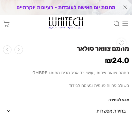
מתנות יום האישה לעובדות - רעיונות יוקרתיים
מחמם צוואר סולאר
₪
24.0
מחמם צוואר איכותי, עשוי בד אריג מבית המותג OMBRE
משולב פרווה פנימית ונעימה לבידוד
צבע לבחירה