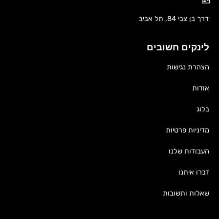
דרך בן צבי 84, תל אביב
לינקים חשובים
הצהרת נגישות
אודות
בלוג
מדיניות פרטיות
העבודות שלנו
דברו איתנו
שאלות ותשובות