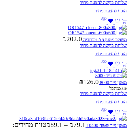
שליחת בקשה להצעת מחיר
₪
202.0
משולב מטען A5 מכתביה
שליחת בקשה להצעת מחיר
₪
126.0
מטען נייד 8000
Sale
מוגבל
שליחת בקשה להצעת מחיר
79.1
₪
–
89.1
₪
טווח מחירים:
מטען נייד שטוח 10400