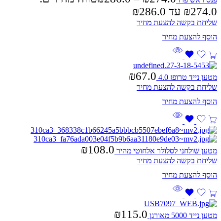
שליחת בקשה להצעת מחיר
₪
67.0
מטען נייד טרופז 4.0
שליחת בקשה להצעת מחיר
₪
108.0
מטען שולחני לסלולר אלחוטי מהיר
שליחת בקשה להצעת מחיר
₪
115.0
מטען נייד 5000 מאורגן