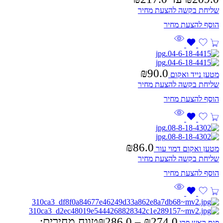
שליחת בקשה להצעת מחיר
₪
90.0
מטען נייד ואקום
שליחת בקשה להצעת מחיר
₪
86.0
מטען ואקום דמוי עור
שליחת בקשה להצעת מחיר
274.0
₪
–
286.0
₪
טווח מחירים:
פנס ראש פרו