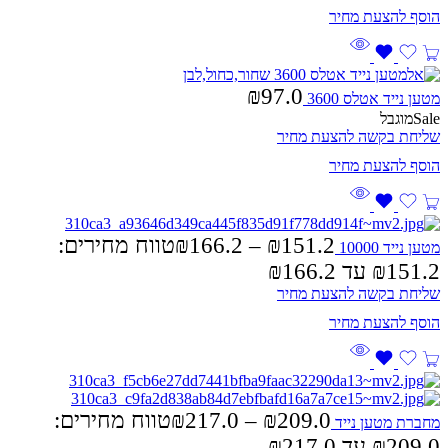
₪
97.0
מטען נייד אטלס 3600
Sale
מוגבל
שליחת בקשה להצעת מחיר
151.2
₪
–
166.2
₪
טווח מחירים:
מטען נייד 10000
שליחת בקשה להצעת מחיר
209.0
₪
–
217.0
₪
טווח מחירים:
מחברת מטען נייד