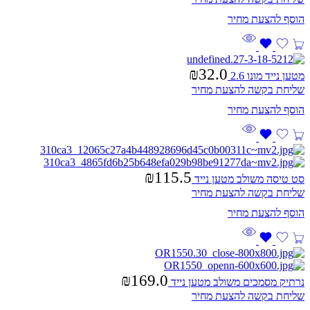
₪
32.0
מטען נייד מונו 2.6
שליחת בקשה להצעת מחיר
₪
115.5
סט טיסה משולב מטען נייד
שליחת בקשה להצעת מחיר
₪
169.0
נרתיק מסמכים משולב מטען נייד
שליחת בקשה להצעת מחיר