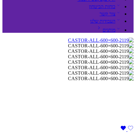
כוחות הביטחון
צור קשר
העבודות שלנו
מותגים