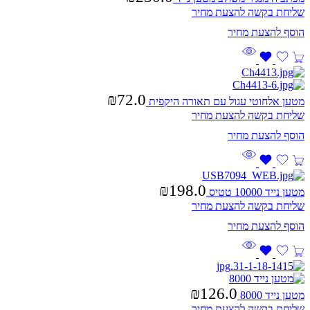
שליחת בקשה להצעת מחיר
₪
72.0
מטען אלחוטי עגול עם תאורה היקפית
שליחת בקשה להצעת מחיר
₪
198.0
מטען נייד 10000 טטיס
שליחת בקשה להצעת מחיר
₪
126.0
מטען נייד 8000
שליחת בקשה להצעת מחיר