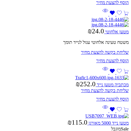
₪
24.0
מטען אלחוטי
משטח טעינה אלחוטי עגול לנייד תומך
שליחת בקשה להצעת מחיר
₪
252.0
מכתביה מטען נייד
שליחת בקשה להצעת מחיר
₪
115.0
מטען נייד 5000 מאורגן
Sale
מוגבל