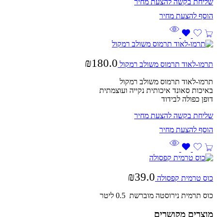
שליחת בקשה להצעת מחיר
₪
180.0
תרמו-לאוד תרמוס משולב רמקול
תרמו-לאוד תרמוס משולב רמקול
באיכות סאונד איכותית נקייה ועוצמתית
דופן כפולה לבידוד
שליחת בקשה להצעת מחיר
₪
39.0
כוס טרמית קפסולה
כוס תרמית נירוסטה מוברשת 0.5 ליטר
מוצרים מקושרים