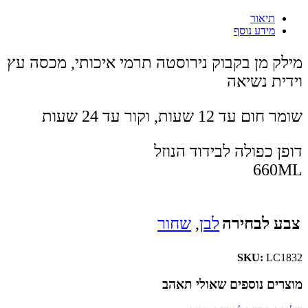
תיאור
מידע נוסף
מילק מן בקבוק נירוסטה תרמי איכותי, מכסה עץ
וידית נשיאה
שומר חום עד 12 שעות, וקור עד 24 שעות
דופן כפולה לבידוד הנוזל
660ML
צבע לבחירה
לבן
,
שחור
SKU:
LC1832
מוצרים נוספים שאולי תאהב