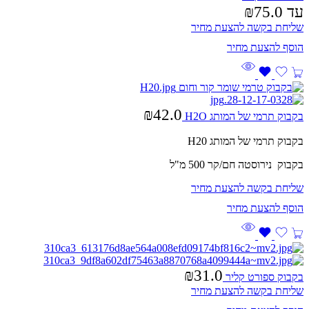
עד ⁦₪75.0⁩
שליחת בקשה להצעת מחיר
₪
42.0
בקבוק תרמי של המותג H2O
בקבוק תרמי של המותג H20
בקבוק נירוסטה חם/קר 500 מ"ל
שליחת בקשה להצעת מחיר
₪
31.0
בקבוק ספורט קליר
שליחת בקשה להצעת מחיר