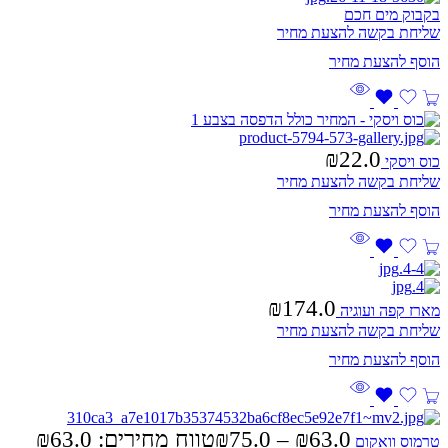
בקבוק מים חכם
שליחת בקשה להצעת מחיר
₪
22.0
כוס ויסקי
שליחת בקשה להצעת מחיר
₪
174.0
מארז קפה ועוגיה
שליחת בקשה להצעת מחיר
₪
75.0
–
₪
63.0
טרמוס וואקום