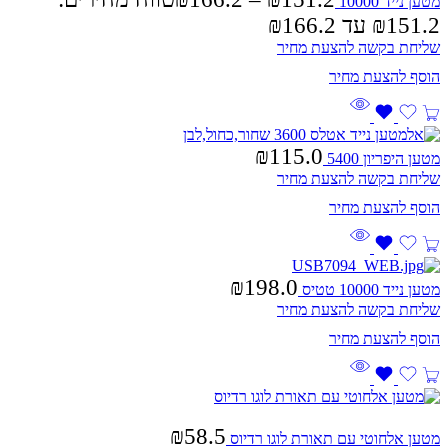
מטען נייד 10000
שליחת בקשה להצעת מחיר
₪
115.0
מטען היפריון 5400
שליחת בקשה להצעת מחיר
₪
198.0
מטען נייד 10000 טטיס
שליחת בקשה להצעת מחיר
₪
58.5
מטען אלחוטי עם תאורת לוגו רדיוס