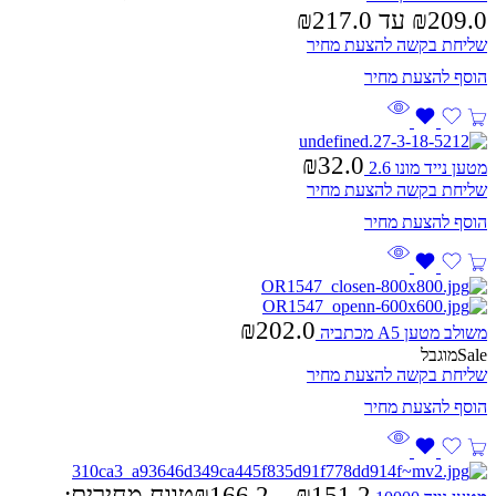
שליחת בקשה להצעת מחיר
₪
32.0
מטען נייד מונו 2.6
שליחת בקשה להצעת מחיר
₪
202.0
משולב מטען A5 מכתביה
Sale
מוגבל
שליחת בקשה להצעת מחיר
151.2
₪
–
166.2
₪
טווח מחירים: