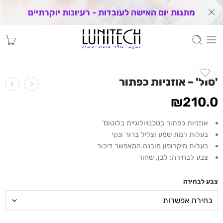
מתנות יום האישה לעובדות - רעיונות יוקרתיים
'סול' – אוזניות כפתור
₪
210.0
אוזניות כפתור בטכנויולוגיית בלוטוס'
בעלות רמת שמע וצליל ברור ונקי
בעלות מיקרופון מובנה המאפשר דיבור
צבע לבחירה: לבן, שחור
צבע לבחירה