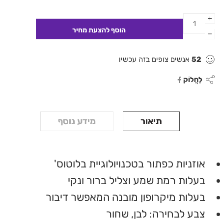
52
אנשים צופים בזה עכשיו
לַחֲלוֹק
תיאור
מידע נוסף
אוזניות כפתור בטכנויולוגיית בלוטוס'
בעלות רמת שמע וצליל ברור ונקי
בעלות מיקרופון מובנה המאפשר דיבור
צבע לבחירה: לבן, שחור