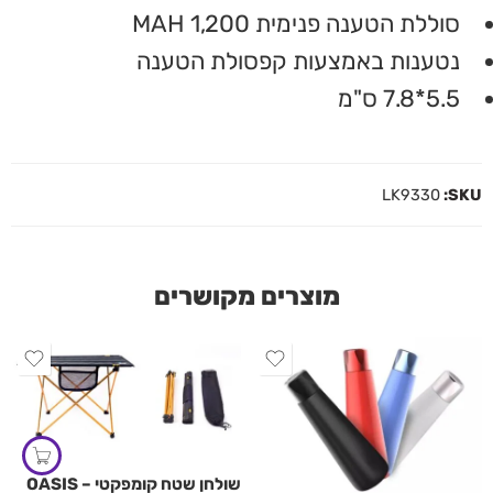
סוללת הטענה פנימית 1,200 MAH
נטענות באמצעות קפסולת הטענה
5.5*7.8 ס"מ
LK9330
SKU:
מוצרים מקושרים
שולחן שטח קומפקטי – OASIS