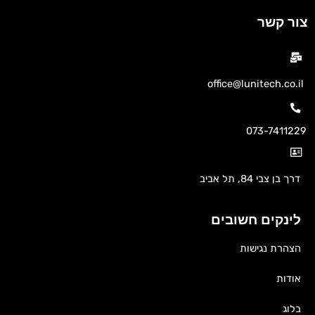
צור קשר
office@lunitech.co.il
073-7411229
דרך בן צבי 84, תל אביב
לינקים חשובים
הצהרת נגישות
אודות
בלוג