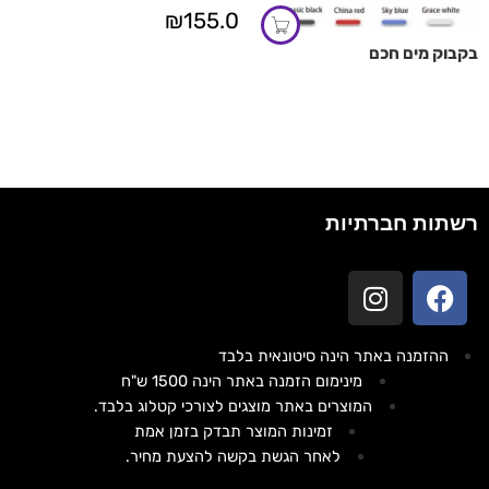
₪
155.0
בקבוק מים חכם
רשתות חברתיות
ההזמנה באתר הינה סיטונאית בלבד
מינימום הזמנה באתר הינה 1500 ש"ח
המוצרים באתר מוצגים לצורכי קטלוג בלבד.
זמינות המוצר תבדק בזמן אמת
לאחר הגשת בקשה להצעת מחיר.