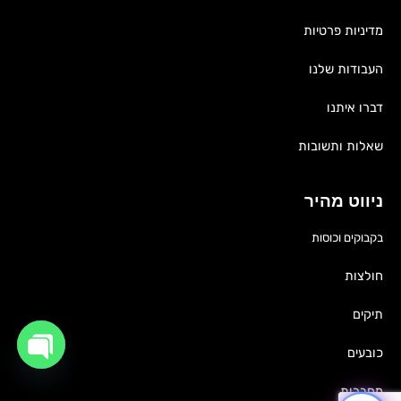
מדיניות פרטיות
העבודות שלנו
דברו איתנו
שאלות ותשובות
ניווט מהיר
בקבוקים וכוסות
חולצות
תיקים
כובעים
OPEN
CHATY
מחברות