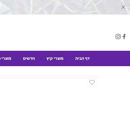
דף הבית
מוצרי קיץ
חדשים
מוצרי 