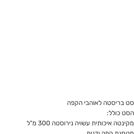
סט בריסטה לאוהבי הקפה
הסט כולל:
מקינטה איכותית עשויה נירוסטה 300 מ"ל
מטחנת קפה ידנית