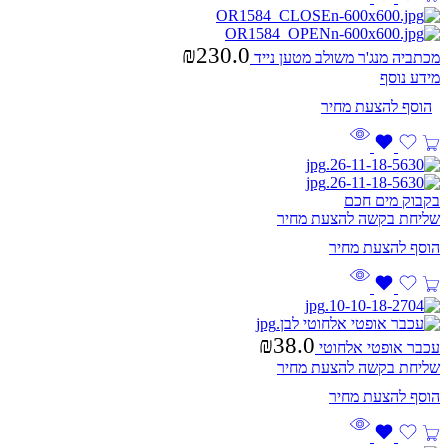
₪
230.0
מכתביה מנג'ר משולב מטען נייד
מידע נוסף
בקבוק מים חכם
שליחת בקשה להצעת מחיר
₪
38.0
עכבר אופטי אלחוטי
שליחת בקשה להצעת מחיר