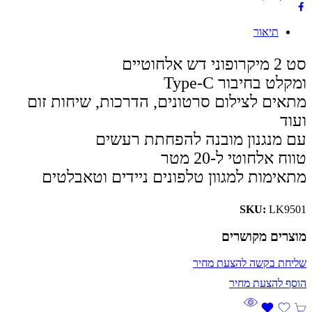
תיאור
סט 2 מיקרופוני דש אלחוטיים
ומקלט בחיבור Type-C
מתאים לצילום סרטונים, הדרכות, שיחות זום
ועוד
עם מנגנון מובנה להפחתת רעשים
טווח אלחוטי ל-20 מטר
מתאימות למגוון טלפונים ניידים וטאבלטים
SKU:
LK9501
מוצרים מקושרים
שליחת בקשה להצעת מחיר