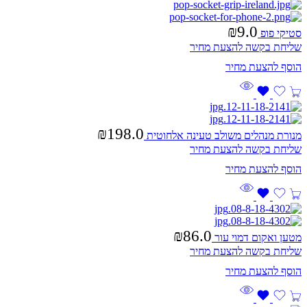
₪
9.0
סטיקי פופ
שליחת בקשה להצעת מחיר
₪
198.0
מנורת מנהלים משולב טעינה אלחוטית
שליחת בקשה להצעת מחיר
₪
86.0
מטען ואקום דמוי עור
שליחת בקשה להצעת מחיר