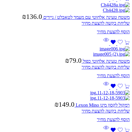
₪
136.0
משטח טעינה אלחוטי עם מעמד לטאבלט / ניידים
שליחת בקשה להצעת מחיר
₪
79.0
משטח טעינה אלחוטי כפול
שליחת בקשה להצעת מחיר
₪
149.0
רמקול לקסון מינו Lexon Mino
שליחת בקשה להצעת מחיר