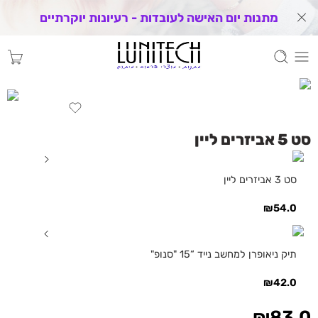
מתנות יום האישה לעובדות - רעיונות יוקרתיים
סט 5 אביזרים ליין
סט 3 אביזרים ליין
₪
54.0
תיק ניאופרן למחשב נייד “15 "סנופ"
₪
42.0
₪
83.0