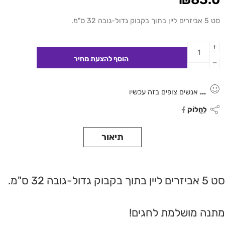
סט 5 אביזרים ליין בתוך בקבוק גדול
-גובה 32 ס"מ.
...
אנשים צופים בזה עכשיו
לַחֲלוֹק
תיאור
סט 5 אביזרים ליין בתוך בקבוק גדול
-גובה 32 ס"מ.
מתנה מושלמת לחגים!