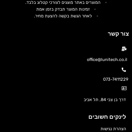
המוצרים באתר מוצגים לצורכי קטלוג בלבד.
זמינות המוצר תבדק בזמן אמת
לאחר הגשת בקשה להצעת מחיר.
צור קשר
office@lunitech.co.il
073-7411229
דרך בן צבי 84, תל אביב
לינקים חשובים
הצהרת נגישות