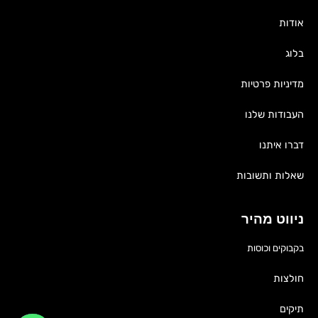
אודות
בלוג
מדיניות פרטיות
העבודות שלנו
דברו איתנו
שאלות ותשובות
ניווט מהיר
בקבוקים וכוסות
חולצות
תיקים