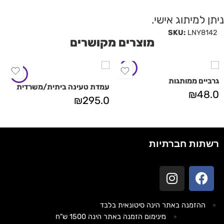
ניתן למיתוג אישי.
SKU:
LNY8142
מוצרים מקושרים
גרביים ממותגות
עמדת טעינה ביתית/משרדית
₪
48.0
₪
295.0
רשתות חברתיות
ההזמנה באתר הינה סיטונאית בלבד
מינימום הזמנה באתר הינה 1500 ש"ח