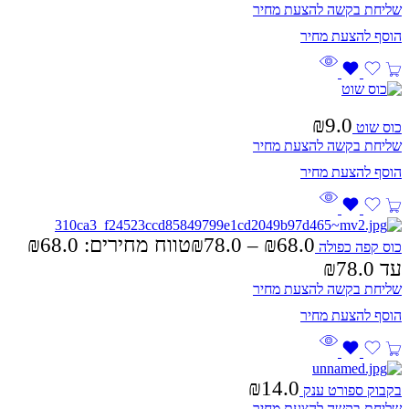
שליחת בקשה להצעת מחיר
₪
9.0
כוס שוט
שליחת בקשה להצעת מחיר
₪
78.0
–
₪
68.0
כוס קפה כפולה
עד ⁦₪78.0⁩
שליחת בקשה להצעת מחיר
₪
14.0
בקבוק ספורט ענק
שליחת בקשה להצעת מחיר