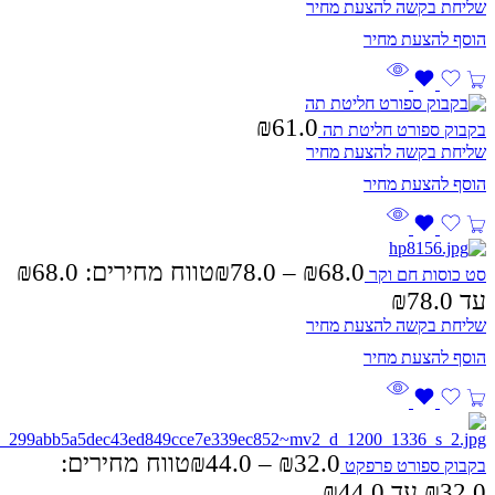
שליחת בקשה להצעת מחיר
₪
61.0
בקבוק ספורט חליטת תה
שליחת בקשה להצעת מחיר
₪
78.0
–
₪
68.0
סט כוסות חם וקר
עד ⁦₪78.0⁩
שליחת בקשה להצעת מחיר
32.0
₪
–
44.0
₪
טווח מחירים:
בקבוק ספורט פרפקט