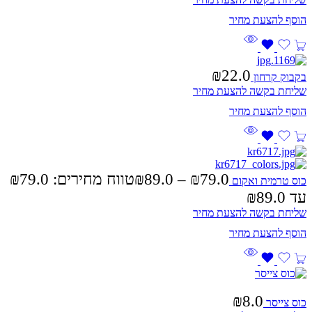
₪
22.0
בקבוק קרחון
שליחת בקשה להצעת מחיר
₪
89.0
–
₪
79.0
כוס טרמית ואקום
עד ⁦₪89.0⁩
שליחת בקשה להצעת מחיר
₪
8.0
כוס צייסר